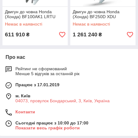
Двигун до човна Honda
Двигун до човна Honda
(Хонда) BF100AK1 LRTU
(Хонда) BF250D XDU
Немає в наявності
Немає в наявності
611 910
1 261 240
₴
₴
Про нас
Рейтинг не сформований
Менше 5 відгуків за останній рік
Працює з 17.01.2019
м. Київ
04073, провулок Бондарський, 3, Київ, Україна
Контакти
Сьогодні працює з 10:00 до 17:00
Показати весь графік роботи