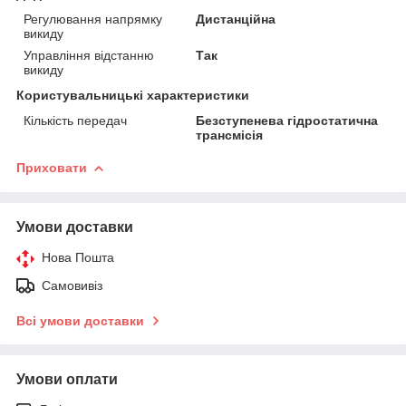
Регулювання напрямку
Дистанційна
викиду
Управління відстанню
Так
викиду
Користувальницькі характеристики
Кількість передач
Безступенева гідростатична
трансмісія
Приховати
Умови доставки
Нова Пошта
Самовивіз
Всі умови доставки
Умови оплати