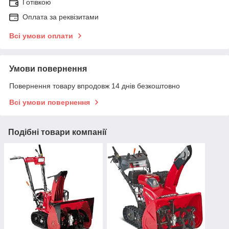
Готівкою
Оплата за реквізитами
Всі умови оплати
Умови повернення
Повернення товару впродовж 14 днів безкоштовно
Всі умови повернення
Подібні товари компанії