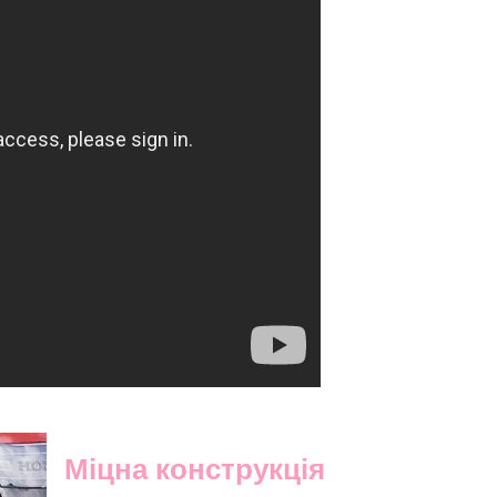
Міцна конструкція