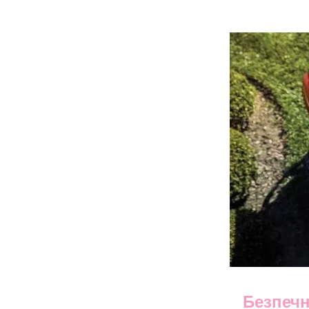
Безпечн