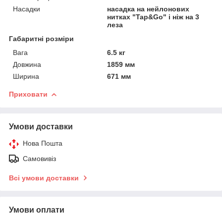
Насадки
насадка на нейлонових
нитках "Tap&Go" і ніж на 3
леза
Габаритні розміри
Вага
6.5 кг
Довжина
1859 мм
Ширина
671 мм
Приховати
Умови доставки
Нова Пошта
Самовивіз
Всі умови доставки
Умови оплати