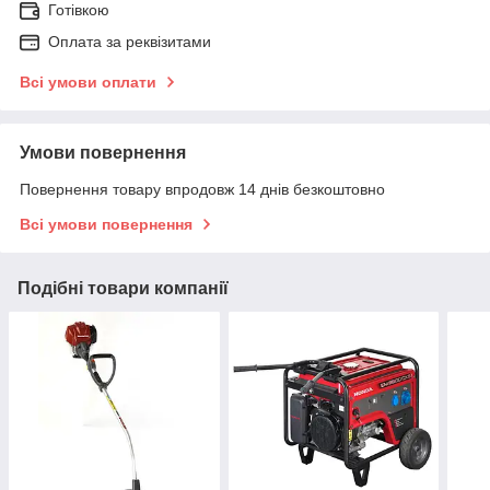
Готівкою
Оплата за реквізитами
Всі умови оплати
Умови повернення
Повернення товару впродовж 14 днів безкоштовно
Всі умови повернення
Подібні товари компанії