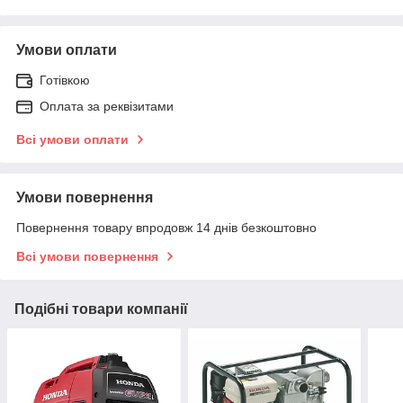
Умови оплати
Готівкою
Оплата за реквізитами
Всі умови оплати
Умови повернення
Повернення товару впродовж 14 днів безкоштовно
Всі умови повернення
Подібні товари компанії