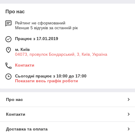
Про нас
Рейтинг не сформований
Менше 5 відгуків за останній рік
Працює з 17.01.2019
м. Київ
04073, провулок Бондарський, 3, Київ, Україна
Контакти
Сьогодні працює з 10:00 до 17:00
Показати весь графік роботи
Про нас
Контакти
Доставка та оплата