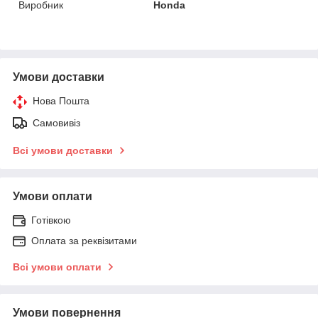
Виробник
Honda
Умови доставки
Нова Пошта
Самовивіз
Всі умови доставки
Умови оплати
Готівкою
Оплата за реквізитами
Всі умови оплати
Умови повернення