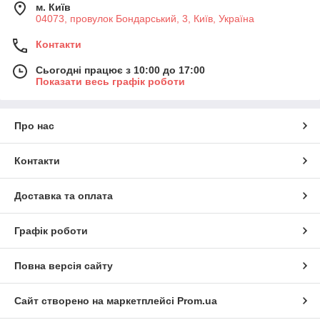
м. Київ
04073, провулок Бондарський, 3, Київ, Україна
Контакти
Сьогодні працює з 10:00 до 17:00
Показати весь графік роботи
Про нас
Контакти
Доставка та оплата
Графік роботи
Повна версія сайту
Сайт створено на маркетплейсі
Prom.ua