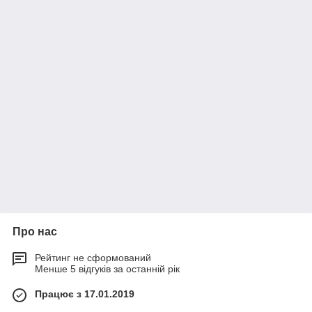
Про нас
Рейтинг не сформований
Менше 5 відгуків за останній рік
Працює з 17.01.2019