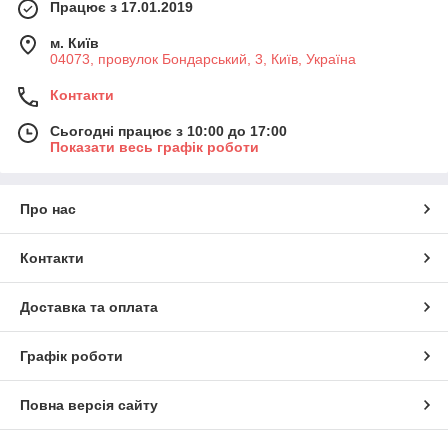
Працює з 17.01.2019
м. Київ
04073, провулок Бондарський, 3, Київ, Україна
Контакти
Сьогодні працює з 10:00 до 17:00
Показати весь графік роботи
Про нас
Контакти
Доставка та оплата
Графік роботи
Повна версія сайту